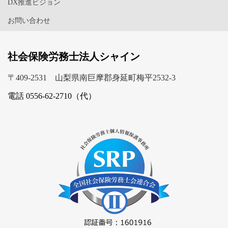
DX推進ビジョン
お問い合わせ
社会保険労務士法人シャイン
〒409-2531 山梨県南巨摩郡身延町梅平2532-3
電話 0556-62-2710（代）