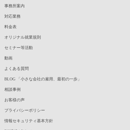
事務所案内
対応業務
料金表
オリジナル就業規則
セミナー等活動
動画
よくある質問
BLOG 「小さな会社の雇用、最初の一歩」
相談事例
お客様の声
プライバシーポリシー
情報セキュリティ基本方針