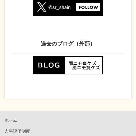
過去のブログ（外部）
ホーム
人事評価制度