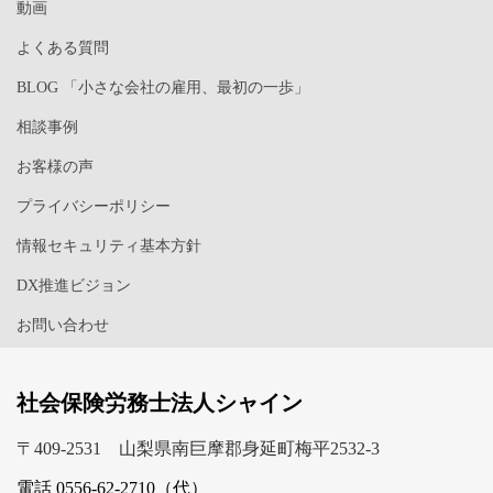
動画
よくある質問
BLOG 「小さな会社の雇用、最初の一歩」
相談事例
お客様の声
プライバシーポリシー
情報セキュリティ基本方針
DX推進ビジョン
お問い合わせ
社会保険労務士法人シャイン
〒409-2531 山梨県南巨摩郡身延町梅平2532-3
電話 0556-62-2710（代）