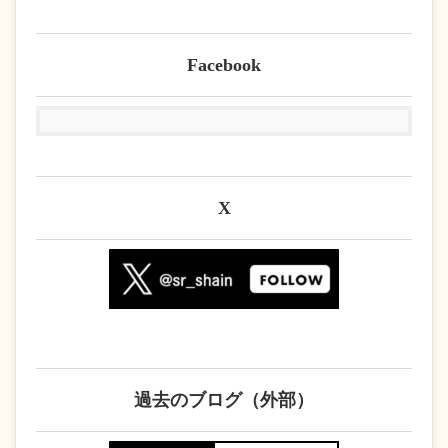
Facebook
X
過去のブログ（外部）