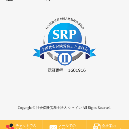
Copyright © 社会保険労務士法人 シャイン All Rights Reserved.
チャットでの
メールでの
会社案内