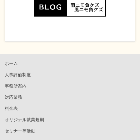
ホーム
人事評価制度
事務所案内
対応業務
料金表
オリジナル就業規則
セミナー等活動