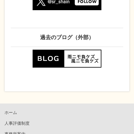
過去のブログ（外部）
ホーム
人事評価制度