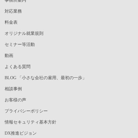
事務所案内
対応業務
料金表
オリジナル就業規則
セミナー等活動
動画
よくある質問
BLOG 「小さな会社の雇用、最初の一歩」
相談事例
お客様の声
プライバシーポリシー
情報セキュリティ基本方針
DX推進ビジョン