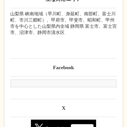
山梨県 峡南地域（早川町、身延町、南部町、富士川
町、市川三郷町）、甲府市、甲斐市、昭和町、甲州
市を中心とした山梨県内全域 静岡県 富士市、富士宮
市、沼津市、静岡市清水区
Facebook
X