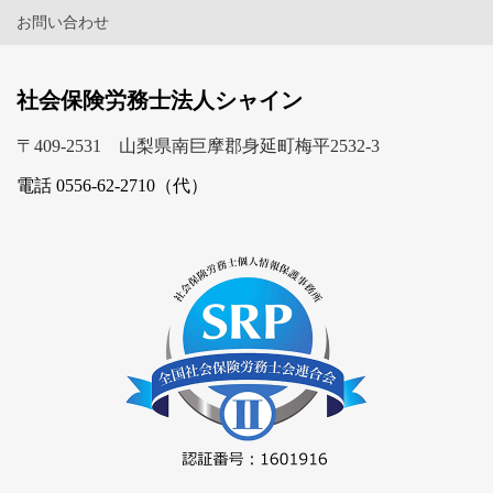
お問い合わせ
社会保険労務士法人シャイン
〒409-2531 山梨県南巨摩郡身延町梅平2532-3
電話 0556-62-2710（代）