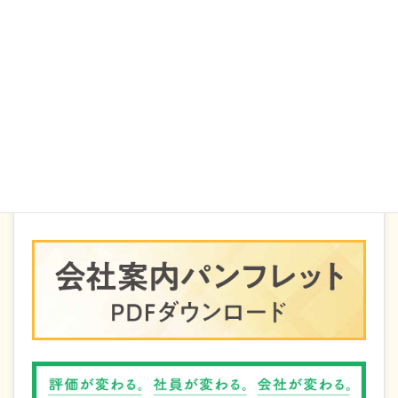
シャインのメルマガ
労務に関する最新情報や、会社経営に役立つ情報などを配
信しております。
メルマガ登録はこちら