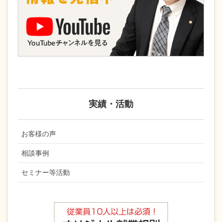
実績・活動
お客様の声
相談事例
セミナー等活動