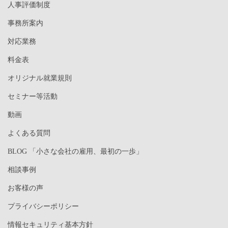
人事評価制度
事務所案内
対応業務
料金表
オリジナル就業規則
セミナー等活動
動画
よくある質問
BLOG 「小さな会社の雇用、最初の一歩」
相談事例
お客様の声
プライバシーポリシー
情報セキュリティ基本方針