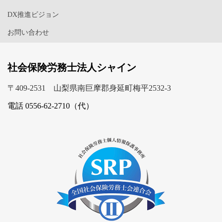
DX推進ビジョン
お問い合わせ
社会保険労務士法人シャイン
〒409-2531 山梨県南巨摩郡身延町梅平2532-3
電話 0556-62-2710（代）