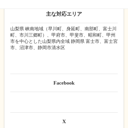
主な対応エリア
山梨県 峡南地域（早川町、身延町、南部町、富士川
町、市川三郷町）、甲府市、甲斐市、昭和町、甲州
市を中心とした山梨県内全域 静岡県 富士市、富士宮
市、沼津市、静岡市清水区
Facebook
X