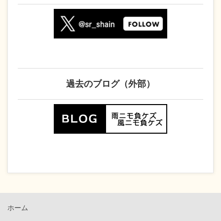
過去のブログ（外部）
ホーム