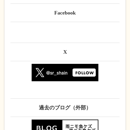
Facebook
X
過去のブログ（外部）