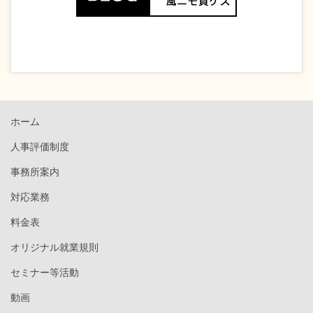
ホーム
人事評価制度
事務所案内
対応業務
料金表
オリジナル就業規則
セミナー等活動
動画