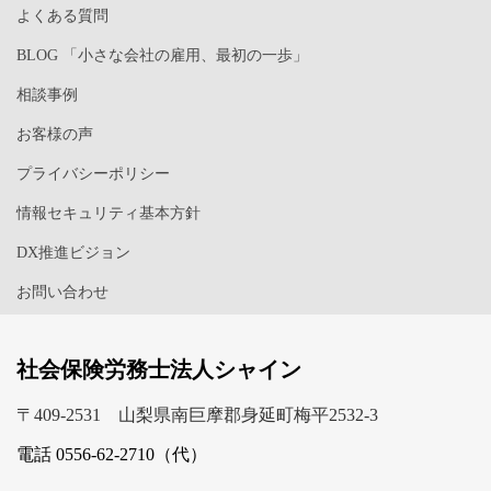
よくある質問
BLOG 「小さな会社の雇用、最初の一歩」
相談事例
お客様の声
プライバシーポリシー
情報セキュリティ基本方針
DX推進ビジョン
お問い合わせ
社会保険労務士法人シャイン
〒409-2531 山梨県南巨摩郡身延町梅平2532-3
電話 0556-62-2710（代）