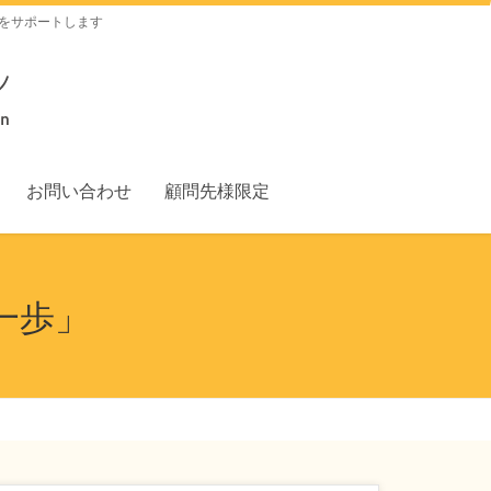
をサポートします
お問い合わせ
顧問先様限定
一歩」