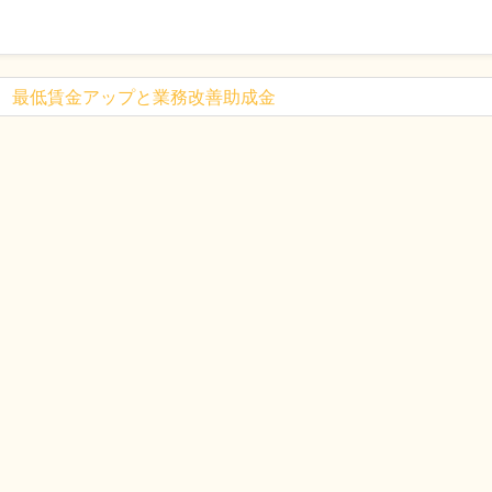
最低賃金アップと業務改善助成金