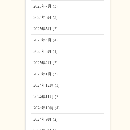
2025年7月 (3)
2025年6月 (3)
2025年5月 (2)
2025年4月 (4)
2025年3月 (4)
2025年2月 (2)
2025年1月 (3)
2024年12月 (3)
2024年11月 (3)
2024年10月 (4)
2024年9月 (2)