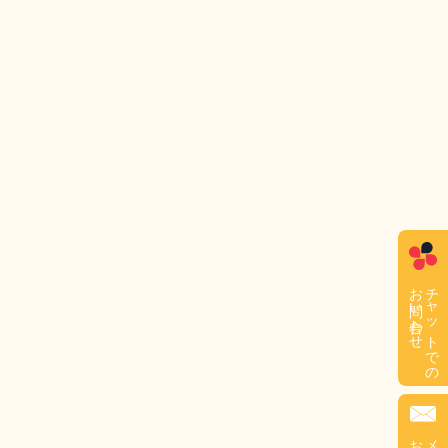
お問い合わせ
チャットでの