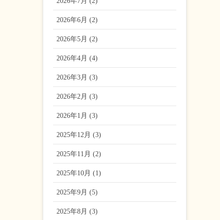
2026年7月 (2)
2026年6月 (2)
2026年5月 (2)
2026年4月 (4)
2026年3月 (3)
2026年2月 (3)
2026年1月 (3)
2025年12月 (3)
2025年11月 (2)
2025年10月 (1)
2025年9月 (5)
2025年8月 (3)