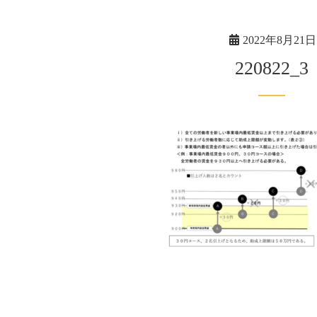
2022年8月21日
220822_3