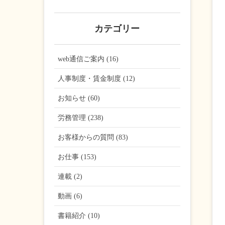
カテゴリー
web通信ご案内 (16)
人事制度・賃金制度 (12)
お知らせ (60)
労務管理 (238)
お客様からの質問 (83)
お仕事 (153)
連載 (2)
動画 (6)
書籍紹介 (10)