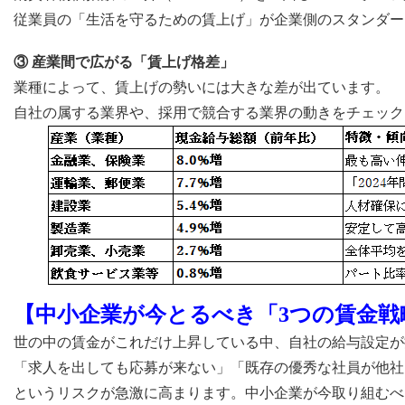
従業員の「生活を守るための賃上げ」が企業側のスタンダー
③ 産業間で広がる「賃上げ格差」
業種によって、賃上げの勢いには大きな差が出ています。
自社の属する業界や、採用で競合する業界の動きをチェック
【中小企業が今とるべき「3つの賃金戦
世の中の賃金がこれだけ上昇している中、自社の給与設定が
「求人を出しても応募が来ない」「既存の優秀な社員が他社
というリスクが急激に高まります。中小企業が今取り組むべ