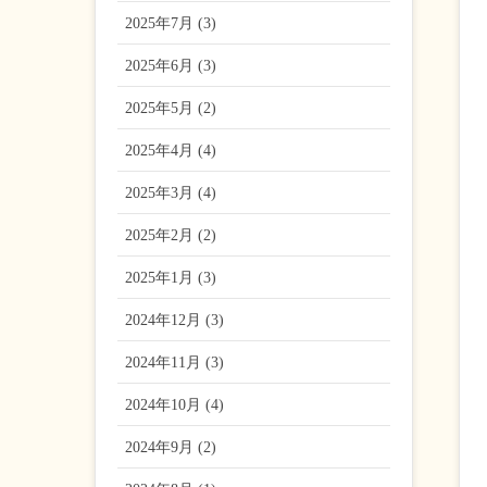
2025年7月 (3)
2025年6月 (3)
2025年5月 (2)
2025年4月 (4)
2025年3月 (4)
2025年2月 (2)
2025年1月 (3)
2024年12月 (3)
2024年11月 (3)
2024年10月 (4)
2024年9月 (2)