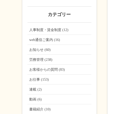
カテゴリー
人事制度・賃金制度 (12)
web通信ご案内 (16)
お知らせ (60)
労務管理 (238)
お客様からの質問 (83)
お仕事 (153)
連載 (2)
動画 (6)
書籍紹介 (10)