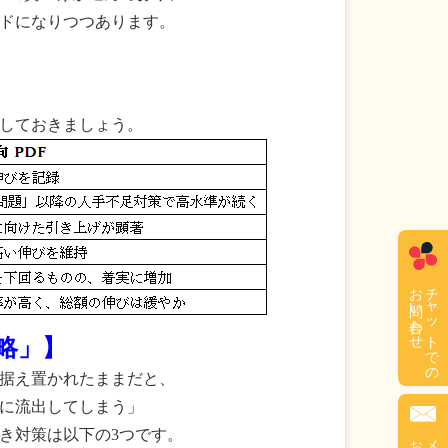
ドになりつつあります。
しておきましょう。
お問い合わせ
チャットでの
略」】
据え置かれたままだと、
に流出してしまう」
き対策は以下の3つです。