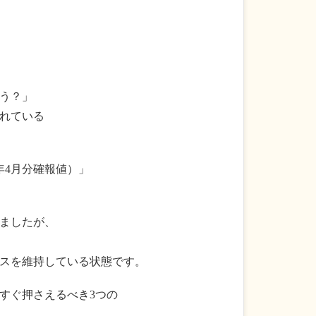
う？」
れている
6年4月分確報値）」
ましたが、
ラスを維持している状態です。
すぐ押さえるべき3つの