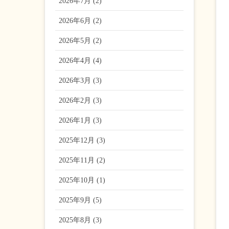
2026年7月 (2)
2026年6月 (2)
2026年5月 (2)
2026年4月 (4)
2026年3月 (3)
2026年2月 (3)
2026年1月 (3)
2025年12月 (3)
2025年11月 (2)
2025年10月 (1)
2025年9月 (5)
2025年8月 (3)