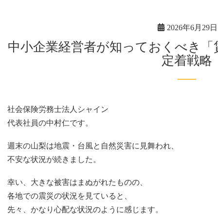
2026年6月29日
中小企業経営者が知っておくべき「賃金動向」と今後の採用・
定着戦略
社会保険労務士法人シャイン
代表社員の中村仁です。
週末の山梨は地震・台風と自然災害に見舞われ、
不安な状況が続きました。
幸い、大きな被害はまぬがれたものの、
各地での震災の状況を見ていると、
先々、かなり心配な状況のように感じます。