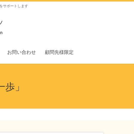
をサポートします
お問い合わせ
顧問先様限定
一歩」