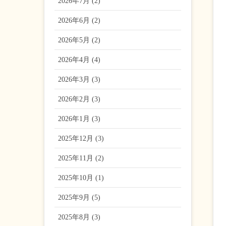
2026年7月 (2)
2026年6月 (2)
2026年5月 (2)
2026年4月 (4)
2026年3月 (3)
2026年2月 (3)
2026年1月 (3)
2025年12月 (3)
2025年11月 (2)
2025年10月 (1)
2025年9月 (5)
2025年8月 (3)