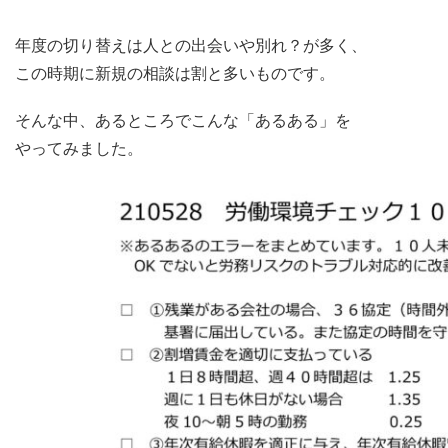
年度の切り替えは人との出会いや別れ？が多く、
この時期に新規の相談は割と多いものです。
そんな中、あるところでこんな「あるある」を
やってみました。