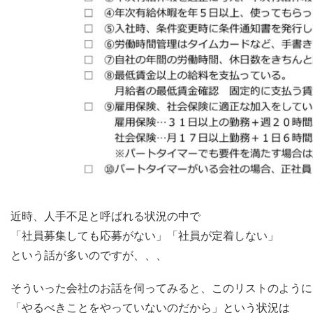
近時、人手不足と呼ばれる状況の中で
「社員募集しても応募がない」「社員が定着しない」
という話が多いのですが、、、
そういった会社のお話を伺ってみると、このリストのように
「やるべきことをやっていないのだから」という状況は