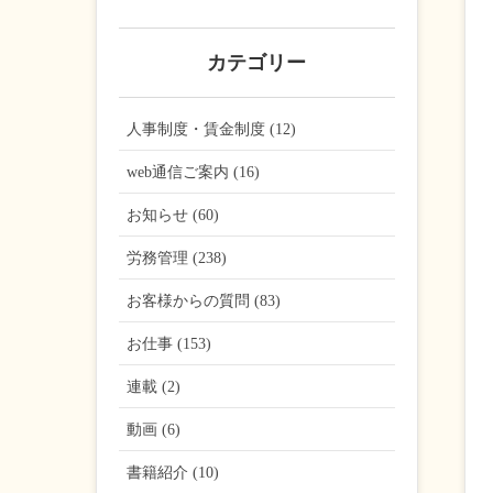
カテゴリー
人事制度・賃金制度 (12)
web通信ご案内 (16)
お知らせ (60)
労務管理 (238)
お客様からの質問 (83)
お仕事 (153)
連載 (2)
動画 (6)
書籍紹介 (10)