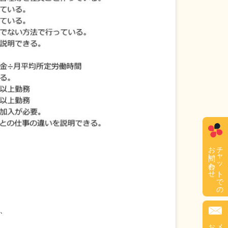
お問い合わせ
チャットでの
、