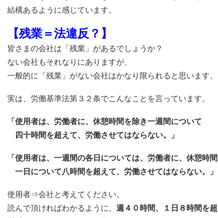
結構あるように感じています。
【残業＝法違反？】
皆さまの会社は「残業」があるでしょうか？
ない会社もそれなりにありますが、
一般的に「残業」がない会社はかなり限られると思います。
実は、労働基準法第３２条でこんなことを言っています。
「使用者は、労働者に、休憩時間を除き一週間について
四十時間を超えて、労働させてはならない。」
「使用者は、一週間の各日については、労働者に、休憩時間
一日について八時間を超えて、労働させてはならない。」
使用者⇒会社と考えてください。
読んで頂ければわかるように、
週４０時間、１日８時間を超