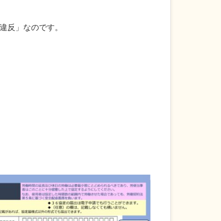
違反」なのです。