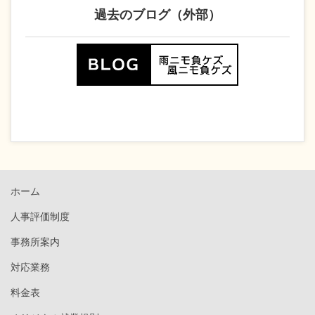
過去のブログ（外部）
ホーム
人事評価制度
事務所案内
対応業務
料金表