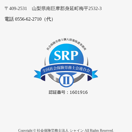
〒409-2531 山梨県南巨摩郡身延町梅平2532-3
電話 0556-62-2710（代）
Copyright © 社会保険労務士法人 シャイン All Rights Reserved.