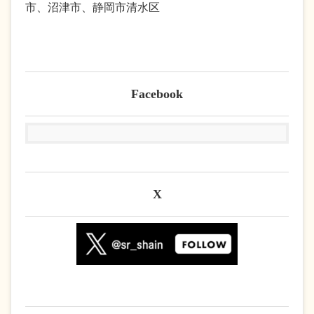
市、沼津市、静岡市清水区
Facebook
X