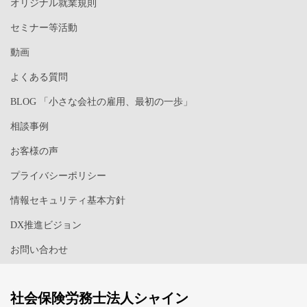
オリジナル就業規則
セミナー等活動
動画
よくある質問
BLOG 「小さな会社の雇用、最初の一歩」
相談事例
お客様の声
プライバシーポリシー
情報セキュリティ基本方針
DX推進ビジョン
お問い合わせ
社会保険労務士法人シャイン