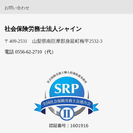
お問い合わせ
社会保険労務士法人シャイン
〒409-2531 山梨県南巨摩郡身延町梅平2532-3
電話 0556-62-2710（代）