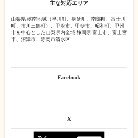
主な対応エリア
山梨県 峡南地域（早川町、身延町、南部町、富士川
町、市川三郷町）、甲府市、甲斐市、昭和町、甲州
市を中心とした山梨県内全域 静岡県 富士市、富士宮
市、沼津市、静岡市清水区
Facebook
X