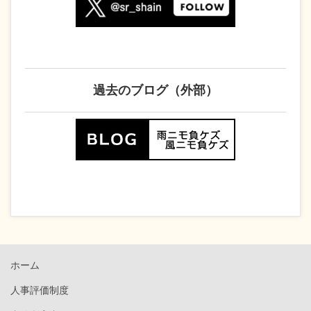
過去のブログ（外部）
ホーム
人事評価制度