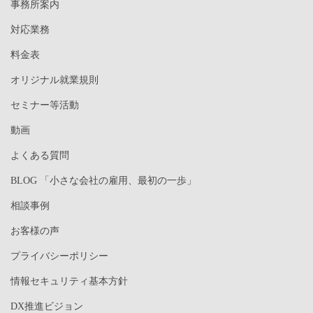
事務所案内
対応業務
料金表
オリジナル就業規則
セミナー等活動
動画
よくある質問
BLOG 「小さな会社の雇用、最初の一歩」
相談事例
お客様の声
プライバシーポリシー
情報セキュリティ基本方針
DX推進ビジョン