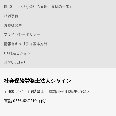
BLOG 「小さな会社の雇用、最初の一歩」
相談事例
お客様の声
プライバシーポリシー
情報セキュリティ基本方針
DX推進ビジョン
お問い合わせ
社会保険労務士法人シャイン
〒409-2531 山梨県南巨摩郡身延町梅平2532-3
電話 0556-62-2710（代）