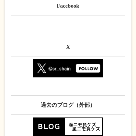
Facebook
X
過去のブログ（外部）