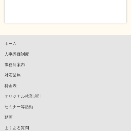
ホーム
人事評価制度
事務所案内
対応業務
料金表
オリジナル就業規則
セミナー等活動
動画
よくある質問