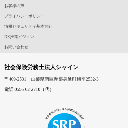
お客様の声
プライバシーポリシー
情報セキュリティ基本方針
DX推進ビジョン
お問い合わせ
社会保険労務士法人シャイン
〒409-2531 山梨県南巨摩郡身延町梅平2532-3
電話 0556-62-2710（代）