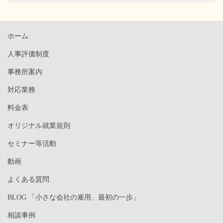
ホーム
人事評価制度
事務所案内
対応業務
料金表
オリジナル就業規則
セミナー等活動
動画
よくある質問
BLOG 「小さな会社の雇用、最初の一歩」
相談事例