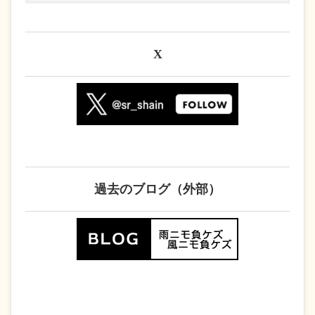
X
過去のブログ（外部）