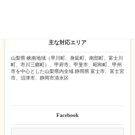
の業務をアウトソーシングするケースが増えていま
す。
主な対応エリア
山梨県 峡南地域（早川町、身延町、南部町、富士川
町、市川三郷町）、甲府市、甲斐市、昭和町、甲州
市を中心とした山梨県内全域 静岡県 富士市、富士宮
市、沼津市、静岡市清水区
Facebook