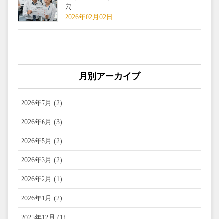
穴
2026年02月02日
月別アーカイブ
2026年7月 (2)
2026年6月 (3)
2026年5月 (2)
2026年3月 (2)
2026年2月 (1)
2026年1月 (2)
2025年12月 (1)