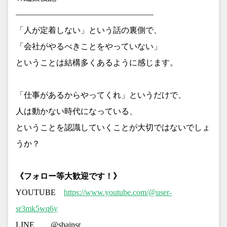
—————————————————
「人が定着しない」という話の裏側で、
「会社がやるべきことをやっていない」
ということは結構多くあるように感じます。
「仕事があるからやってくれ」というだけで、
人は動かない時代になっている、
ということを認識していくことが大切ではないでしょ
うか？
《フォロー等大歓迎です！》
YOUTUBE
https://www.youtube.com/@user-
sr3mk5wq6y
LINE @shainsr