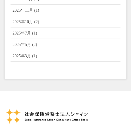
2025年11月 (1)
2025年10月 (2)
2025年7月 (1)
2025年5月 (2)
2025年3月 (1)