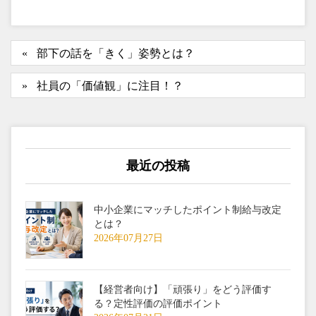
部下の話を「きく」姿勢とは？
社員の「価値観」に注目！？
最近の投稿
中小企業にマッチしたポイント制給与改定
とは？
2026年07月27日
【経営者向け】「頑張り」をどう評価す
る？定性評価の評価ポイント