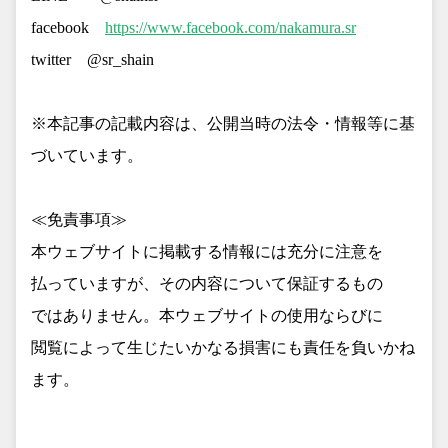
facebook
https://www.facebook.com/nakamura.sr
twitter @sr_shain
※本記事の記載内容は、公開当時の法令・情報等に基
づいています。
≪免責事項≫
本ウェブサイトに掲載する情報には充分に注意を
払っていますが、その内容について保証するもの
ではありません。本ウェブサイトの使用ならびに
閲覧によって生じたいかなる損害にも責任を負いかね
ます。