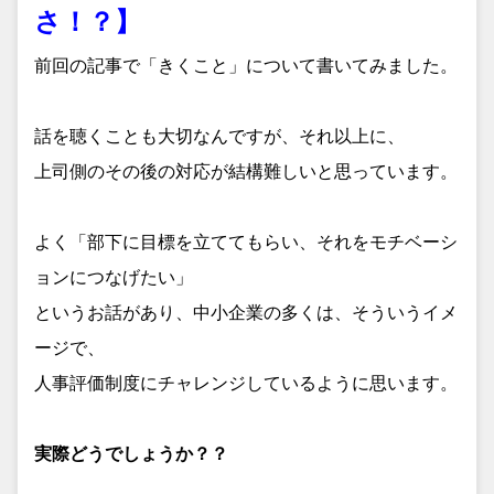
さ！？】
前回の記事で「きくこと」について書いてみました。
話を聴くことも大切なんですが、それ以上に、
上司側のその後の対応が結構難しいと思っています。
よく「部下に目標を立ててもらい、それをモチベーシ
ョンにつなげたい」
というお話があり、中小企業の多くは、そういうイメ
ージで、
人事評価制度にチャレンジしているように思います。
実際どうでしょうか？？