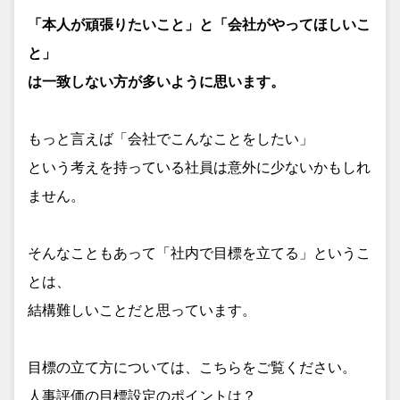
「本人が頑張りたいこと」と「会社がやってほしいこ
と」
は一致しない方が多いように思います。
もっと言えば「会社でこんなことをしたい」
という考えを持っている社員は意外に少ないかもしれ
ません。
そんなこともあって「社内で目標を立てる」というこ
とは、
結構難しいことだと思っています。
目標の立て方については、こちらをご覧ください。
人事評価の目標設定のポイントは？