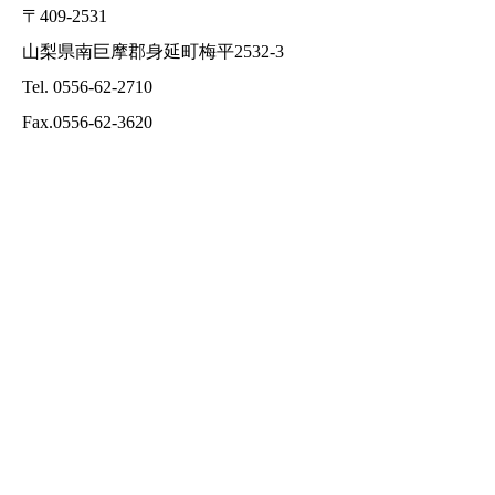
〒409-2531
山梨県南巨摩郡身延町梅平2532-3
Tel. 0556-62-2710
Fax.0556-62-3620