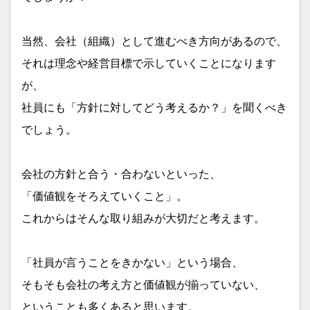
当然、会社（組織）として進むべき方向があるので、
それは理念や経営目標で示していくことになります
が、
社員にも「方針に対してどう考えるか？」を聞くべき
でしょう。
会社の方針と合う・合わないといった、
「価値観をそろえていくこと」。
これからはそんな取り組みが大切だと考えます。
「社員が言うことをきかない」という場合、
そもそも会社の考え方と価値観が揃っていない、
ということも多くあると思います。