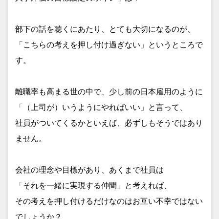
部下の話を聴くにあたり、とても大切になるのが、
「こちらの考えを押し付け過ぎない」というところで
す。
離職率も高まる世の中で、少し前の日本雇用のように
「（上司が）いうようにやればいい」と言って、
社員がついてくるかといえば、必ずしもそうではあり
ません。
会社の理念や目標があり、あくまで社員は
「それを一緒に実現する仲間」と考えれば、
その考えを押し付けるだけなのはお互い不幸ではない
でしょうか？