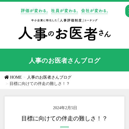
人事のお医者さんブログ
HOME
人事のお医者さんブログ
目標に向けての伴走の難しさ！？
2024年2月5日
目標に向けての伴走の難しさ！？