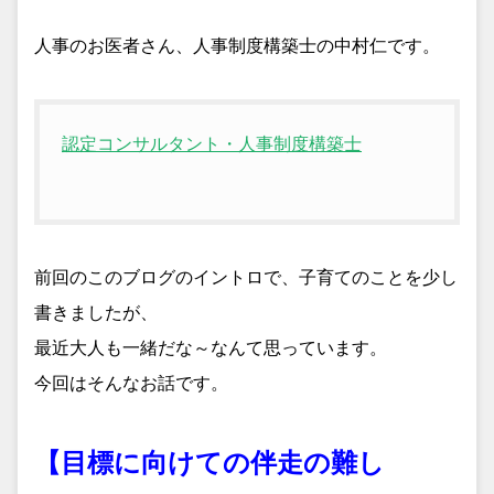
人事のお医者さん、人事制度構築士の中村仁です。
認定コンサルタント・人事制度構築士
前回のこのブログのイントロで、子育てのことを少し
書きましたが、
最近大人も一緒だな～なんて思っています。
今回はそんなお話です。
【目標に向けての伴走の難し