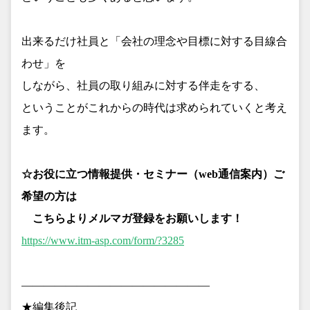
出来るだけ社員と「会社の理念や目標に対する目線合
わせ」を
しながら、社員の取り組みに対する伴走をする、
ということがこれからの時代は求められていくと考え
ます。
☆お役に立つ情報提供・セミナー（web通信案内）ご
希望の方は
こちらよりメルマガ登録をお願いします！
https://www.itm-asp.com/form/?3285
—————————————————
★編集後記