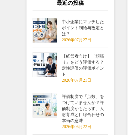
最近の投稿
中小企業にマッチした
ポイント制給与改定と
は？
2026年07月27日
【経営者向け】「頑張
り」をどう評価する？
定性評価の評価ポイン
ト
2026年07月21日
評価制度で「点数」を
つけていませんか？評
価制度がもたらす、人
財育成と目線合わせの
本当の意味
2026年06月22日