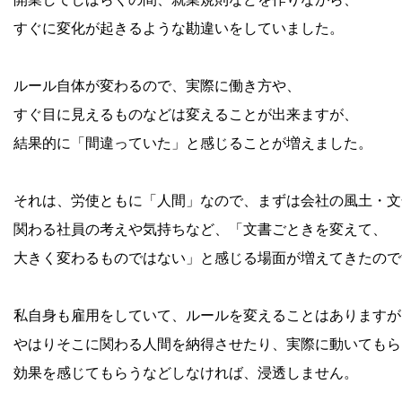
すぐに変化が起きるような勘違いをしていました。
ルール自体が変わるので、実際に働き方や、
すぐ目に見えるものなどは変えることが出来ますが、
結果的に「間違っていた」と感じることが増えました。
それは、労使ともに「人間」なので、まずは会社の風土・文
関わる社員の考えや気持ちなど、「文書ごときを変えて、
大きく変わるものではない」と感じる場面が増えてきたので
私自身も雇用をしていて、ルールを変えることはありますが
やはりそこに関わる人間を納得させたり、実際に動いてもら
効果を感じてもらうなどしなければ、浸透しません。