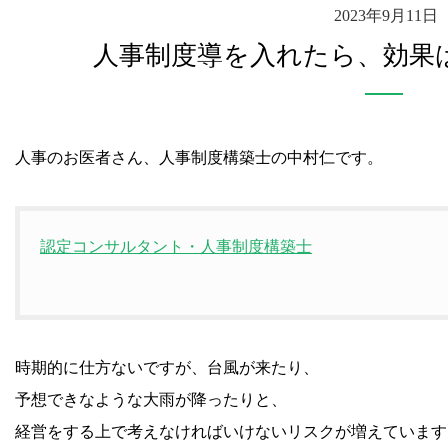
2023年9月11日
人事制度導を入れたら、効果
人事のお医者さん、人事制度構築士の中村仁です。
認定コンサルタント・人事制度構築士
時期的に仕方ないですが、台風が来たり、
予想できなような大雨が降ったりと、
経営をする上で考えなければいけないリスクが増えています