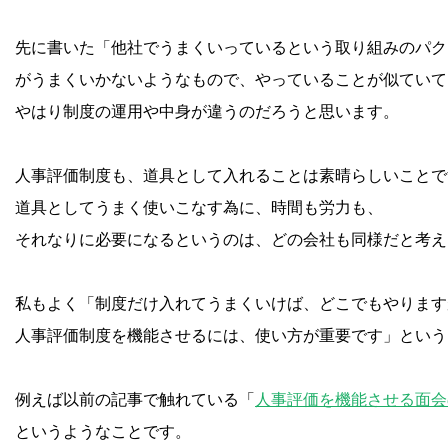
先に書いた「他社でうまくいっているという取り組みのパク
がうまくいかないようなもので、やっていることが似ていて
やはり制度の運用や中身が違うのだろうと思います。
人事評価制度も、道具として入れることは素晴らしいことで
道具としてうまく使いこなす為に、時間も労力も、
それなりに必要になるというのは、どの会社も同様だと考え
私もよく「制度だけ入れてうまくいけば、どこでもやります
人事評価制度を機能させるには、使い方が重要です」という
例えば以前の記事で触れている「
人事評価を機能させる面会
というようなことです。