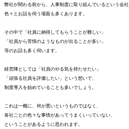
弊社が関わる前から、人事制度に取り組んでいるという会社
色々とお話を伺う場面も多くあります。
その中で「社員に納得してもらうことが難しい」
「社員から苦情のようなものが出ることが多い」
等のお話も多く伺います。
経営陣としては「社員のやる気を持たせたい」
「頑張る社員を評価したい」という想いで、
制度導入を始めていることも多いでしょう。
これは一概に、何が悪いというものではなく、
各社ごとの色々な事情があってうまくいっていない、
ということがあるように思われます。