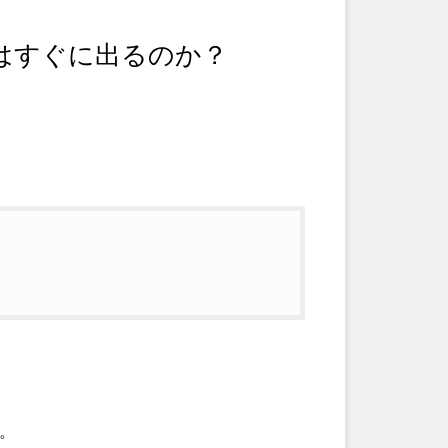
はすぐに出るのか？
。