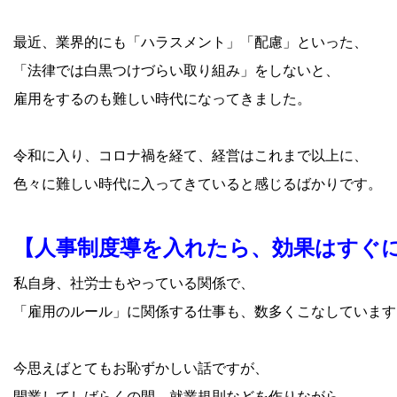
最近、業界的にも「ハラスメント」「配慮」といった、
「法律では白黒つけづらい取り組み」をしないと、
雇用をするのも難しい時代になってきました。
令和に入り、コロナ禍を経て、経営はこれまで以上に、
色々に難しい時代に入ってきていると感じるばかりです。
【人事制度導を入れたら、効果はすぐ
私自身、社労士もやっている関係で、
「雇用のルール」に関係する仕事も、数多くこなしています
今思えばとてもお恥ずかしい話ですが、
開業してしばらくの間、就業規則などを作りながら、