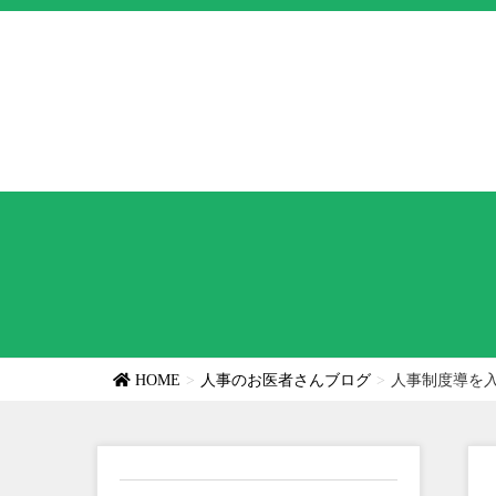
HOME
人事のお医者さんブログ
人事制度導を