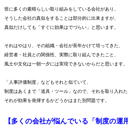
世に多くの素晴らしい取り組みをしている会社があり、
そうした会社の真似をすることは部分的に出来ますが、
真似だけしても「すぐに効果はでづらい」と思います。
それはやはり、その組織・会社が長年かけて培ってきた、
経営者・社員との関係性、実際に取り組んできたこと、
風土や文化は一朝一夕には実現できないからだと思います。
「人事評価制度」などもそれと似ていて、
制度はあくまで「道具・ツール」なので、それを取り入れた
それが効果を発揮するかどうかはまた別問題です。
【多くの会社が悩んでいる「制度の運