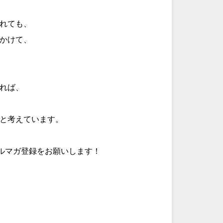
れても、
かけて、
れば、
と考えています。
メルマガ登録をお願いします！