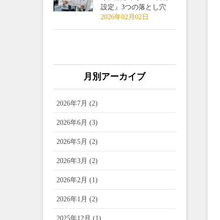
設定』3つの落とし穴
2026年02月02日
月別アーカイブ
2026年7月 (2)
2026年6月 (3)
2026年5月 (2)
2026年3月 (2)
2026年2月 (1)
2026年1月 (2)
2025年12月 (1)