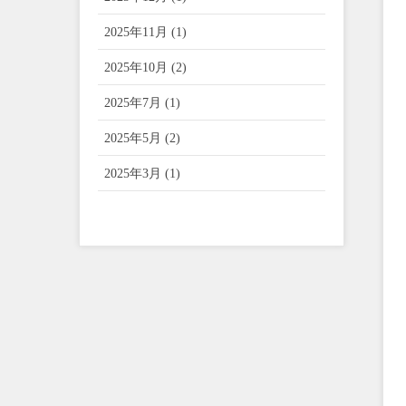
2025年11月 (1)
2025年10月 (2)
2025年7月 (1)
2025年5月 (2)
2025年3月 (1)