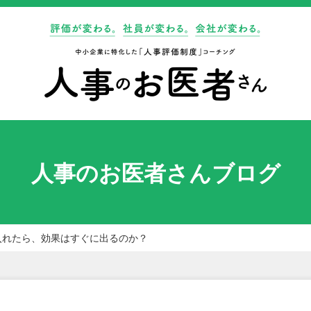
人事のお医者さんブログ
入れたら、効果はすぐに出るのか？