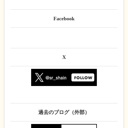
Facebook
X
過去のブログ（外部）