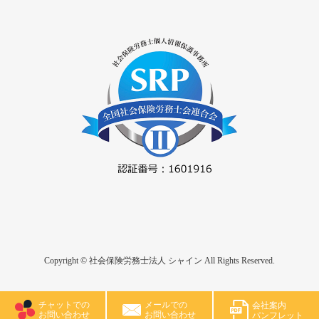
Copyright © 社会保険労務士法人 シャイン All Rights Reserved.
チャットでの
メールでの
会社案内
お問い合わせ
お問い合わせ
パンフレット